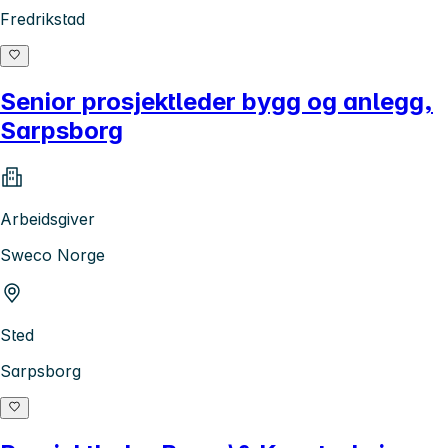
Fredrikstad
Senior prosjektleder bygg og anlegg,
Sarpsborg
Arbeidsgiver
Sweco Norge
Sted
Sarpsborg