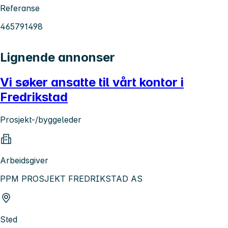
Referanse
465791498
Lignende annonser
Vi søker ansatte til vårt kontor i
Fredrikstad
Prosjekt-/byggeleder
Arbeidsgiver
PPM PROSJEKT FREDRIKSTAD AS
Sted