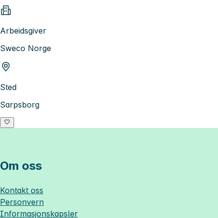
Arbeidsgiver
Sweco Norge
Sted
Sarpsborg
Om oss
Kontakt oss
Personvern
Informasjonskapsler