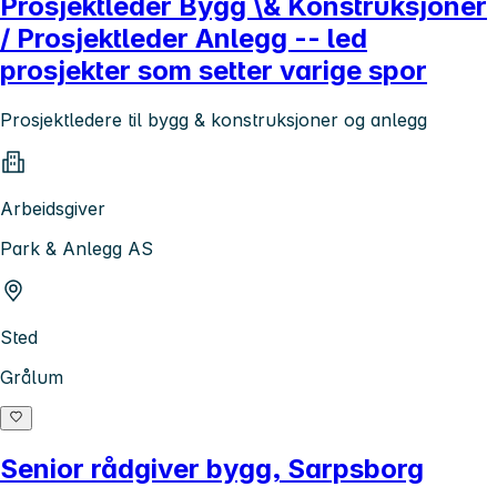
Prosjektleder Bygg \& Konstruksjoner
/ Prosjektleder Anlegg -- led
prosjekter som setter varige spor
Prosjektledere til bygg & konstruksjoner og anlegg
Arbeidsgiver
Park & Anlegg AS
Sted
Grålum
Senior rådgiver bygg, Sarpsborg