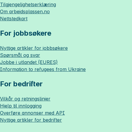
Tilgjengelighetserklæring
Om
arbeidsplassen.no
Nettstedkart
For jobbsøkere
Nyttige artikler for jobbsøkere
Spørsmål og svar
Jobbe i utlandet (EURES)
Information to refugees from Ukraine
For bedrifter
Vilkår og retningslinjer
Hjelp til innlogging
Overføre annonser med API
Nyttige artikler for bedrifter