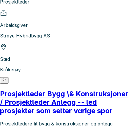
Prosjektleder
Arbeidsgiver
Straye Hybridbygg AS
Sted
Kråkerøy
Prosjektleder Bygg \& Konstruksjoner
/ Prosjektleder Anlegg -- led
prosjekter som setter varige spor
Prosjektledere til bygg & konstruksjoner og anlegg