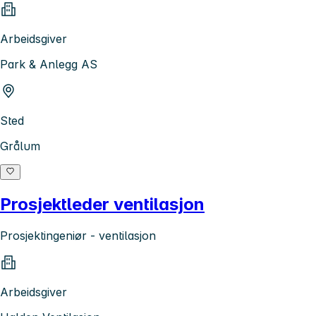
Arbeidsgiver
Park & Anlegg AS
Sted
Grålum
Prosjektleder ventilasjon
Prosjektingeniør - ventilasjon
Arbeidsgiver