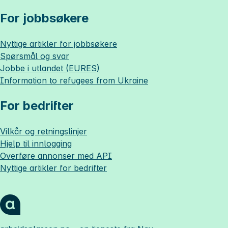
For jobbsøkere
Nyttige artikler for jobbsøkere
Spørsmål og svar
Jobbe i utlandet (EURES)
Information to refugees from Ukraine
For bedrifter
Vilkår og retningslinjer
Hjelp til innlogging
Overføre annonser med API
Nyttige artikler for bedrifter