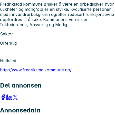
Fredrikstad kommune ønsker å være en arbeidsgiver hvor
ulikheter og mangfold er en styrke. Kvalifiserte personer
med innvandrerbakgrunn og/eller redusert funksjonsevne
oppfordres til å søke. Kommunens verdier er
Inkluderende, Ansvarlig og Modig.
Sektor
Offentlig
Nettsted
http://www.fredrikstad.kommune.no/
Del annonsen
Annonsedata