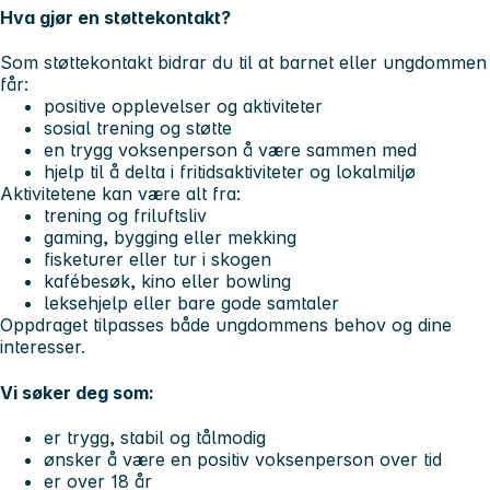
Hva gjør en støttekontakt?
Som støttekontakt bidrar du til at barnet eller ungdommen
får:
positive opplevelser og aktiviteter
sosial trening og støtte
en trygg voksenperson å være sammen med
hjelp til å delta i fritidsaktiviteter og lokalmiljø
Aktivitetene kan være alt fra:
trening og friluftsliv
gaming, bygging eller mekking
fisketurer eller tur i skogen
kafébesøk, kino eller bowling
leksehjelp eller bare gode samtaler
Oppdraget tilpasses både ungdommens behov og dine
interesser.
Vi søker deg som:
er trygg, stabil og tålmodig
ønsker å være en positiv voksenperson over tid
er over 18 år