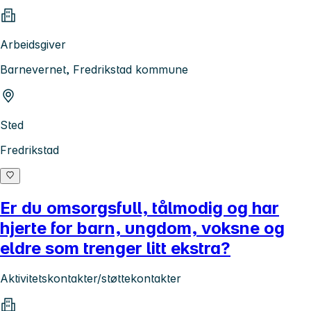
Arbeidsgiver
Barnevernet, Fredrikstad kommune
Sted
Fredrikstad
Er du omsorgsfull, tålmodig og har
hjerte for barn, ungdom, voksne og
eldre som trenger litt ekstra?
Aktivitetskontakter/støttekontakter