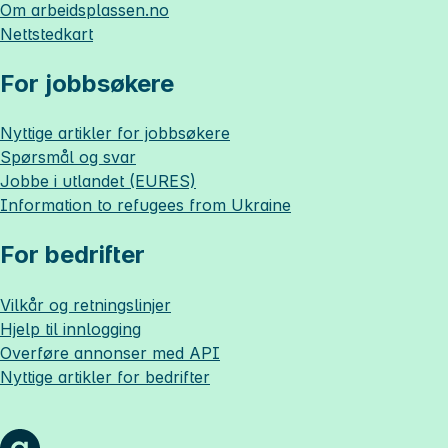
Om
arbeidsplassen.no
Nettstedkart
For jobbsøkere
Nyttige artikler for jobbsøkere
Spørsmål og svar
Jobbe i utlandet (EURES)
Information to refugees from Ukraine
For bedrifter
Vilkår og retningslinjer
Hjelp til innlogging
Overføre annonser med API
Nyttige artikler for bedrifter