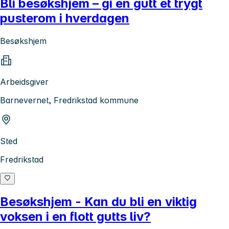
Bli besøkshjem – gi en gutt et trygt
pusterom i hverdagen
Besøkshjem
Arbeidsgiver
Barnevernet, Fredrikstad kommune
Sted
Fredrikstad
Besøkshjem - Kan du bli en viktig
voksen i en flott gutts liv?