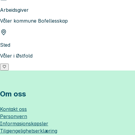
Arbeidsgiver
Våler kommune Bofellesskap
Sted
Våler i Østfold
Om oss
Kontakt oss
Personvern
Informasjonskapsler
Tilgjengelighetserklæring