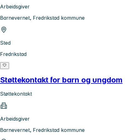
Arbeidsgiver
Barnevernet, Fredrikstad kommune
Sted
Fredrikstad
Støttekontakt for barn og ungdom
Støttekontakt
Arbeidsgiver
Barnevernet, Fredrikstad kommune