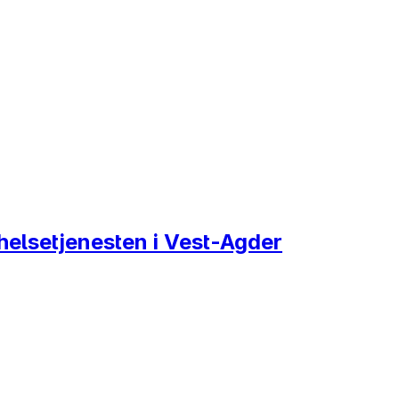
helsetjenesten i Vest-Agder