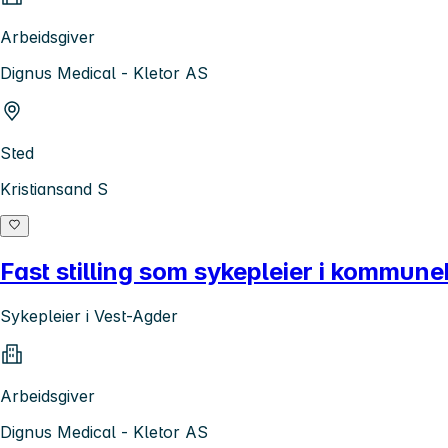
Arbeidsgiver
Dignus Medical - Kletor AS
Sted
Kristiansand S
Fast stilling som sykepleier i kommune
Sykepleier i Vest-Agder
Arbeidsgiver
Dignus Medical - Kletor AS