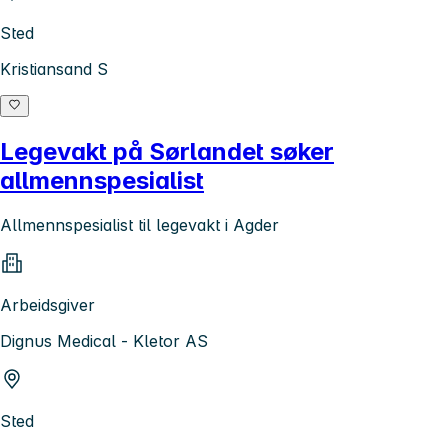
Sted
Kristiansand S
Legevakt på Sørlandet søker
allmennspesialist
Allmennspesialist til legevakt i Agder
Arbeidsgiver
Dignus Medical - Kletor AS
Sted