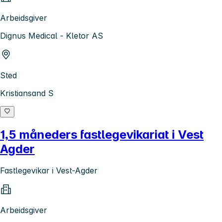
Arbeidsgiver
Dignus Medical - Kletor AS
Sted
Kristiansand S
1,5 måneders fastlegevikariat i Vest
Agder
Fastlegevikar i Vest-Agder
Arbeidsgiver