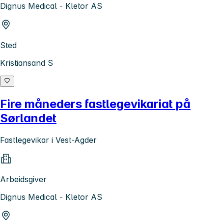
Dignus Medical - Kletor AS
Sted
Kristiansand S
Fire måneders fastlegevikariat på
Sørlandet
Fastlegevikar i Vest-Agder
Arbeidsgiver
Dignus Medical - Kletor AS