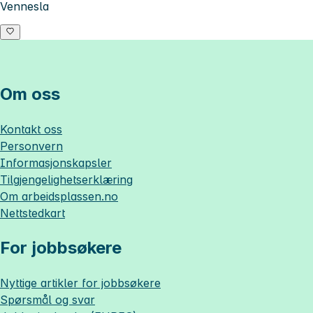
Vennesla
Om oss
Kontakt oss
Personvern
Informasjonskapsler
Tilgjengelighetserklæring
Om
arbeidsplassen.no
Nettstedkart
For jobbsøkere
Nyttige artikler for jobbsøkere
Spørsmål og svar