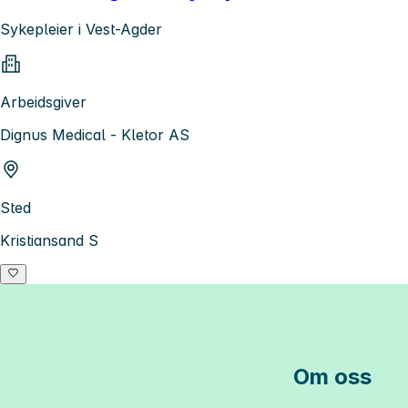
Sykepleier i Vest-Agder
Arbeidsgiver
Dignus Medical - Kletor AS
Sted
Kristiansand S
Om oss