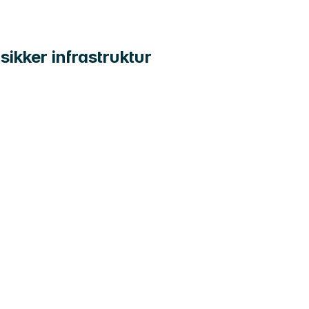
sikker infrastruktur