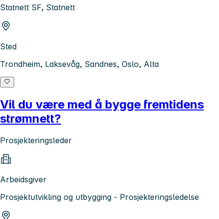
Statnett SF, Statnett
Sted
Trondheim, Laksevåg, Sandnes, Oslo, Alta
Vil du være med å bygge fremtidens
strømnett?
Prosjekteringsleder
Arbeidsgiver
Prosjektutvikling og utbygging - Prosjekteringsledelse