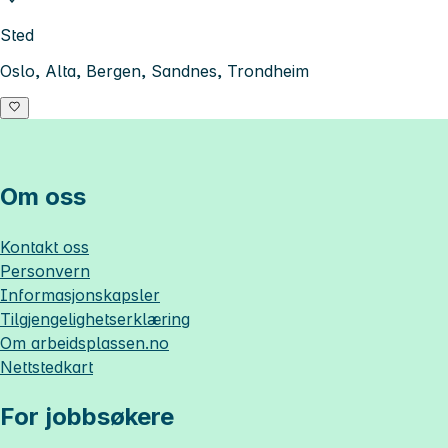
Sted
Oslo, Alta, Bergen, Sandnes, Trondheim
Om oss
Kontakt oss
Personvern
Informasjonskapsler
Tilgjengelighetserklæring
Om
arbeidsplassen.no
Nettstedkart
For jobbsøkere