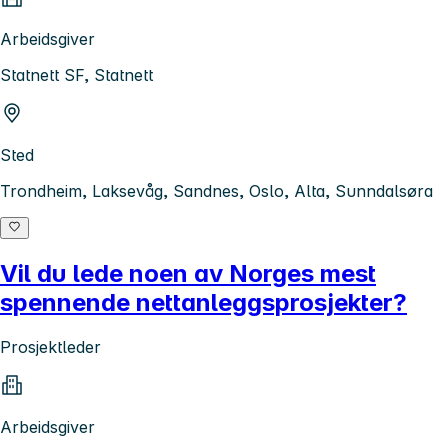
Arbeidsgiver
Statnett SF, Statnett
Sted
Trondheim, Laksevåg, Sandnes, Oslo, Alta, Sunndalsøra
Vil du lede noen av Norges mest
spennende nettanleggsprosjekter?
Prosjektleder
Arbeidsgiver