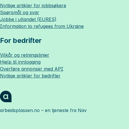
Nyttige artikler for jobbsøkere
Spørsmål og svar
Jobbe i utlandet (EURES)
Information to refugees from Ukraine
For bedrifter
Vilkår og retningslinjer
Hjelp til innlogging
Overføre annonser med API
Nyttige artikler for bedrifter
arbeidsplassen.no
– en tjeneste fra Nav