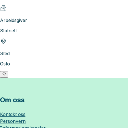
Arbeidsgiver
Statnett
Sted
Oslo
Om oss
Kontakt oss
Personvern
Informasjonskapsler