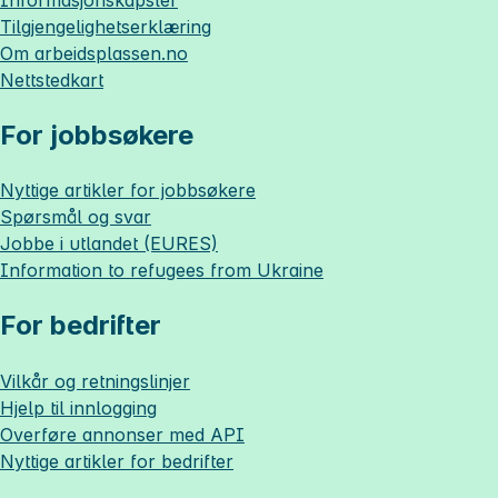
Tilgjengelighetserklæring
Om
arbeidsplassen.no
Nettstedkart
For jobbsøkere
Nyttige artikler for jobbsøkere
Spørsmål og svar
Jobbe i utlandet (EURES)
Information to refugees from Ukraine
For bedrifter
Vilkår og retningslinjer
Hjelp til innlogging
Overføre annonser med API
Nyttige artikler for bedrifter