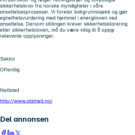
sikkerhetskrav fra norske myndigheter i våre
ansettelsesprosesser. Vi foretar bakgrunnssjekk og gjør
egnethetsvurdering med hjemmel i energiloven ved
ansettelse. Dersom stillingen krever sikkerhetsklarering
etter sikkerhetsloven, må du være villig til å oppgi
relevante opplysninger.
Sektor
Offentlig
Nettsted
http://www.statnett.no/
Del annonsen