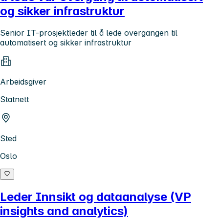
og sikker infrastruktur
Senior IT-prosjektleder til å lede overgangen til
automatisert og sikker infrastruktur
Arbeidsgiver
Statnett
Sted
Oslo
Leder Innsikt og dataanalyse (VP
insights and analytics)