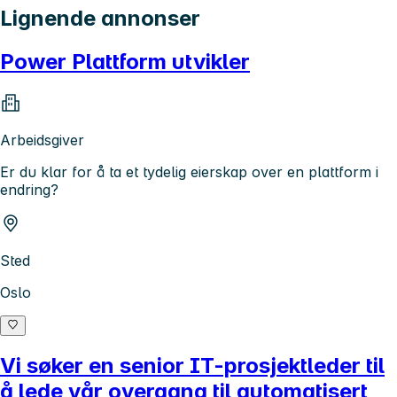
Lignende annonser
Power Plattform utvikler
Arbeidsgiver
Er du klar for å ta et tydelig eierskap over en plattform i
endring?
Sted
Oslo
Vi søker en senior IT-prosjektleder til
å lede vår overgang til automatisert