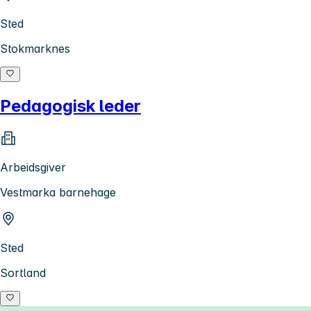
Sted
Stokmarknes
Pedagogisk leder
Arbeidsgiver
Vestmarka barnehage
Sted
Sortland