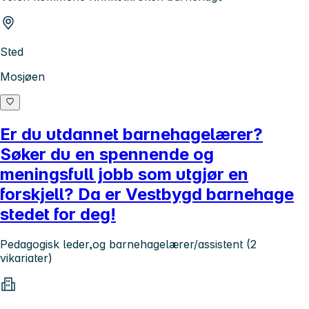
Sted
Mosjøen
Er du utdannet barnehagelærer?
Søker du en spennende og
meningsfull jobb som utgjør en
forskjell? Da er Vestbygd barnehage
stedet for deg!
Pedagogisk leder,og barnehagelærer/assistent (2
vikariater)