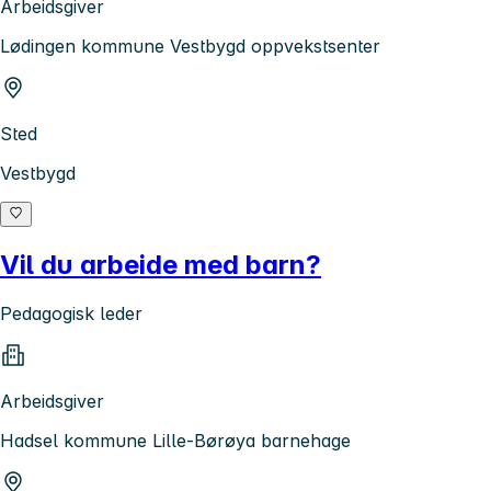
Arbeidsgiver
Lødingen kommune Vestbygd oppvekstsenter
Sted
Vestbygd
Vil du arbeide med barn?
Pedagogisk leder
Arbeidsgiver
Hadsel kommune Lille-Børøya barnehage