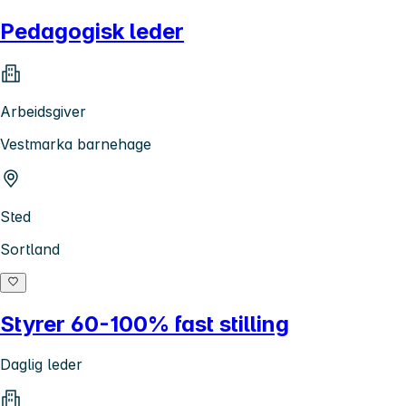
Pedagogisk leder
Arbeidsgiver
Vestmarka barnehage
Sted
Sortland
Styrer 60-100% fast stilling
Daglig leder