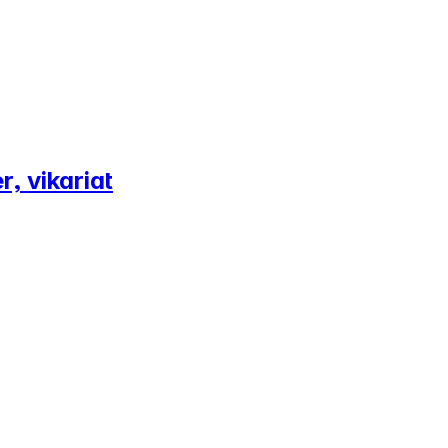
, vikariat