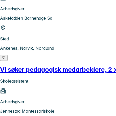
Arbeidsgiver
Askeladden Barnehage Sa
Sted
Ankenes, Narvik, Nordland
Vi søker pedagogisk medarbeidere, 2 x
Skoleassistent
Arbeidsgiver
Jennestad Montessoriskole