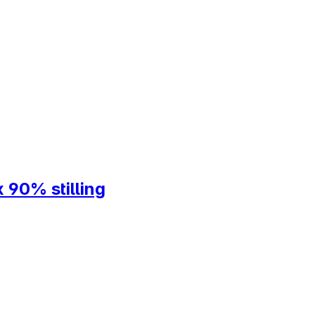
 90% stilling