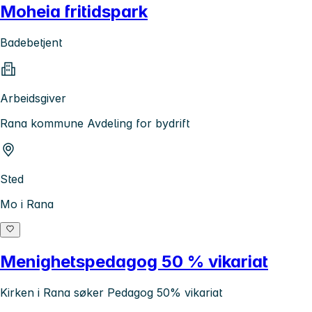
Moheia fritidspark
Badebetjent
Arbeidsgiver
Rana kommune Avdeling for bydrift
Sted
Mo i Rana
Menighetspedagog 50 % vikariat
Kirken i Rana søker Pedagog 50% vikariat