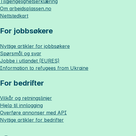
Tilgjengelighetserklæring
Om
arbeidsplassen.no
Nettstedkart
For jobbsøkere
Nyttige artikler for jobbsøkere
Spørsmål og svar
Jobbe i utlandet (EURES)
Information to refugees from Ukraine
For bedrifter
Vilkår og retningslinjer
Hjelp til innlogging
Overføre annonser med API
Nyttige artikler for bedrifter