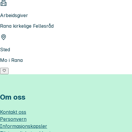
Arbeidsgiver
Rana kirkelige Fellesråd
Sted
Mo i Rana
Om oss
Kontakt oss
Personvern
Informasjonskapsler