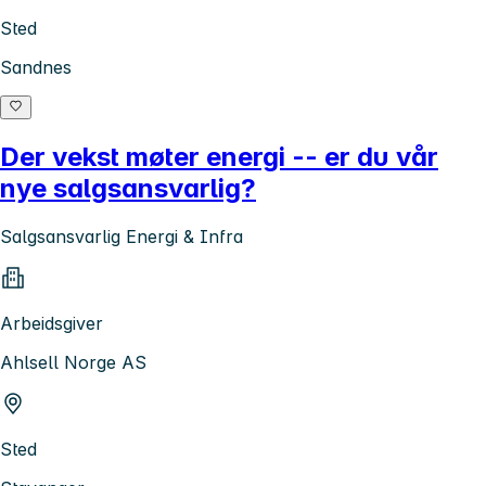
Sted
Sandnes
Der vekst møter energi -- er du vår
nye salgsansvarlig?
Salgsansvarlig Energi & Infra
Arbeidsgiver
Ahlsell Norge AS
Sted