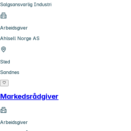
Salgsansvarlig Industri
Arbeidsgiver
Ahlsell Norge AS
Sted
Sandnes
Markedsrådgiver
Arbeidsgiver