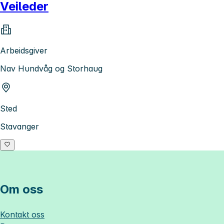
Veileder
Arbeidsgiver
Nav Hundvåg og Storhaug
Sted
Stavanger
Om oss
Kontakt oss