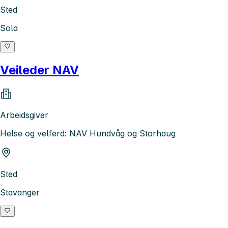
Sted
Sola
Veileder NAV
Arbeidsgiver
Helse og velferd: NAV Hundvåg og Storhaug
Sted
Stavanger