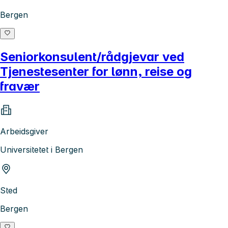
Bergen
Seniorkonsulent/rådgjevar ved
Tjenestesenter for lønn, reise og
fravær
Arbeidsgiver
Universitetet i Bergen
Sted
Bergen