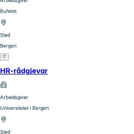
Arbeidsgiver
Bufetat
Sted
Bergen
HR-rådgjevar
Arbeidsgiver
Universitetet i Bergen
Sted