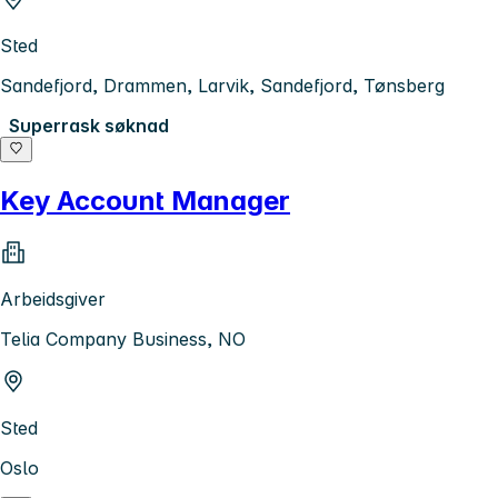
Sted
Sandefjord, Drammen, Larvik, Sandefjord, Tønsberg
Superrask søknad
Key Account Manager
Arbeidsgiver
Telia Company Business, NO
Sted
Oslo