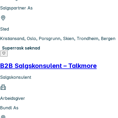
Salgspartner As
Sted
Kristiansand, Oslo, Porsgrunn, Skien, Trondheim, Bergen
Superrask søknad
B2B Salgskonsulent – Talkmore
Salgskonsulent
Arbeidsgiver
Bundl As