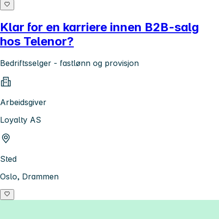
Klar for en karriere innen B2B-salg
hos Telenor?
Bedriftsselger - fastlønn og provisjon
Arbeidsgiver
Loyalty AS
Sted
Oslo, Drammen