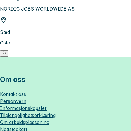
NORDIC JOBS WORLDWIDE AS
Sted
Oslo
Om oss
Kontakt oss
Personvern
Informasjonskapsler
Tilgjengelighetserklæring
Om
arbeidsplassen.no
Nettstedkart