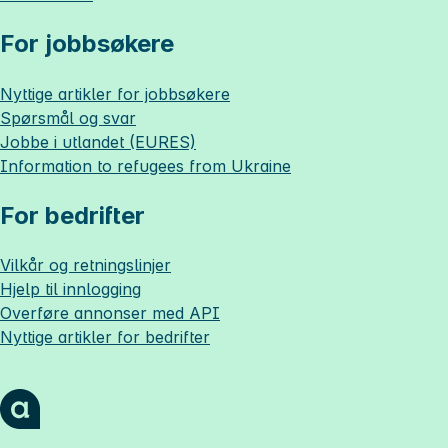
For jobbsøkere
Nyttige artikler for jobbsøkere
Spørsmål og svar
Jobbe i utlandet (EURES)
Information to refugees from Ukraine
For bedrifter
Vilkår og retningslinjer
Hjelp til innlogging
Overføre annonser med API
Nyttige artikler for bedrifter