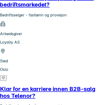
bedriftsmarkedet?
Bedriftsselger - fastlønn og provisjon
Arbeidsgiver
Loyalty AS
Sted
Oslo
Klar for en karriere innen B2B-salg
hos Telenor?