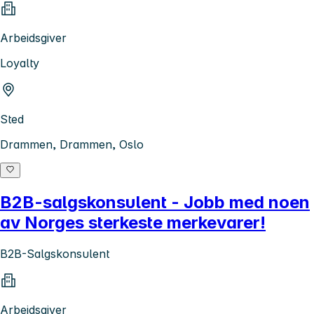
Arbeidsgiver
Loyalty
Sted
Drammen, Drammen, Oslo
B2B-salgskonsulent - Jobb med noen
av Norges sterkeste merkevarer!
B2B-Salgskonsulent
Arbeidsgiver