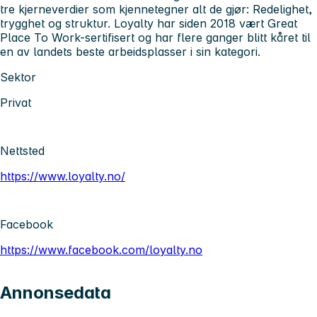
tre kjerneverdier som kjennetegner alt de gjør: Redelighet,
trygghet og struktur. Loyalty har siden 2018 vært Great
Place To Work-sertifisert og har flere ganger blitt kåret til
en av landets beste arbeidsplasser i sin kategori.
Sektor
Privat
Nettsted
https://www.loyalty.no/
Facebook
https://www.facebook.com/loyalty.no
Annonsedata