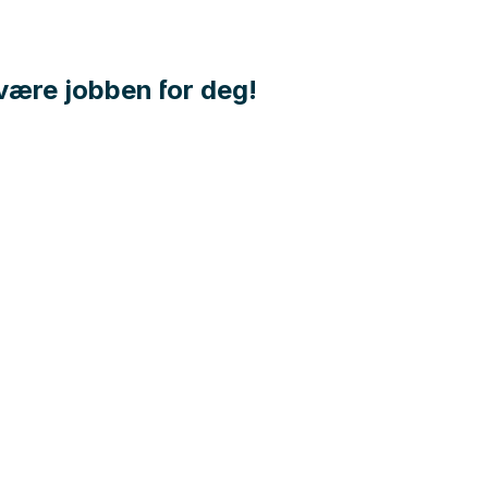
 være jobben for deg!