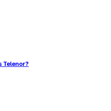
s Telenor?