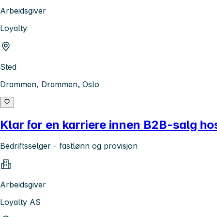
Arbeidsgiver
Loyalty
Sted
Drammen, Drammen, Oslo
Klar for en karriere innen B2B-salg ho
Bedriftsselger - fastlønn og provisjon
Arbeidsgiver
Loyalty AS