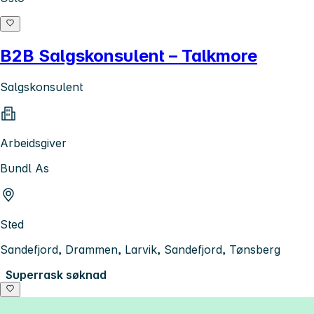
B2B Salgskonsulent – Talkmore
Salgskonsulent
Arbeidsgiver
Bundl As
Sted
Sandefjord, Drammen, Larvik, Sandefjord, Tønsberg
Superrask søknad