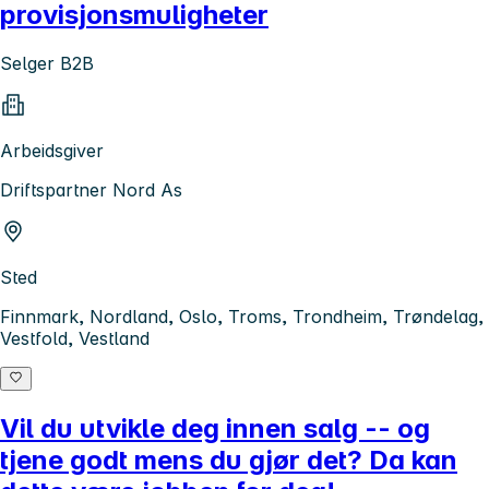
provisjonsmuligheter
Selger B2B
Arbeidsgiver
Driftspartner Nord As
Sted
Finnmark, Nordland, Oslo, Troms, Trondheim, Trøndelag,
Vestfold, Vestland
Vil du utvikle deg innen salg -- og
tjene godt mens du gjør det? Da kan