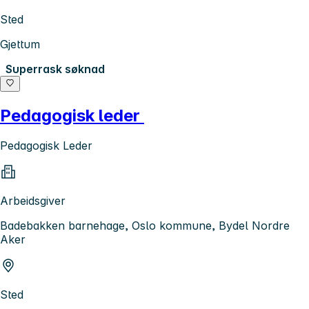
Sted
Gjettum
Superrask søknad
Pedagogisk leder
Pedagogisk Leder
Arbeidsgiver
Badebakken barnehage, Oslo kommune, Bydel Nordre
Aker
Sted