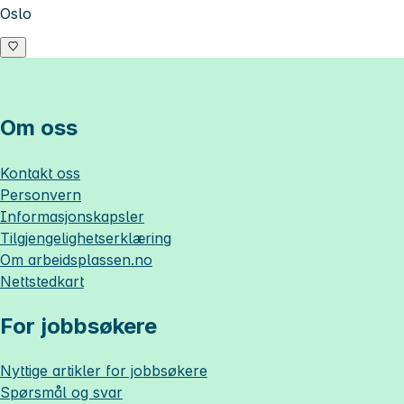
Oslo
Om oss
Kontakt oss
Personvern
Informasjonskapsler
Tilgjengelighetserklæring
Om
arbeidsplassen.no
Nettstedkart
For jobbsøkere
Nyttige artikler for jobbsøkere
Spørsmål og svar