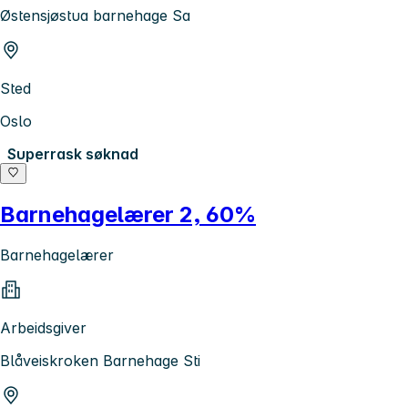
Østensjøstua barnehage Sa
Sted
Oslo
Superrask søknad
Barnehagelærer 2, 60%
Barnehagelærer
Arbeidsgiver
Blåveiskroken Barnehage Sti