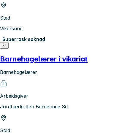
Sted
Vikersund
Superrask søknad
Barnehagelærer i vikariat
Barnehagelærer
Arbeidsgiver
Jordbærkollen Barnehage Sa
Sted