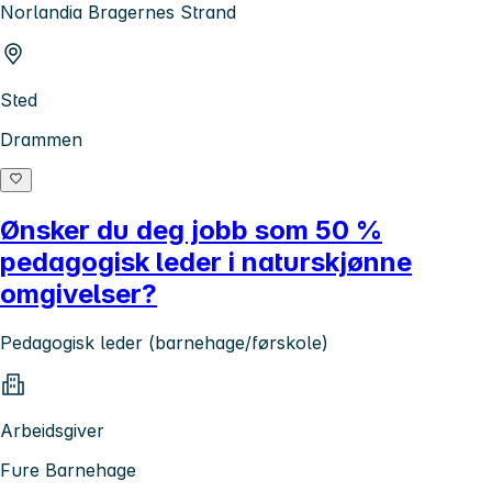
Norlandia Bragernes Strand
Sted
Drammen
Ønsker du deg jobb som 50 %
pedagogisk leder i naturskjønne
omgivelser?
Pedagogisk leder (barnehage/førskole)
Arbeidsgiver
Fure Barnehage