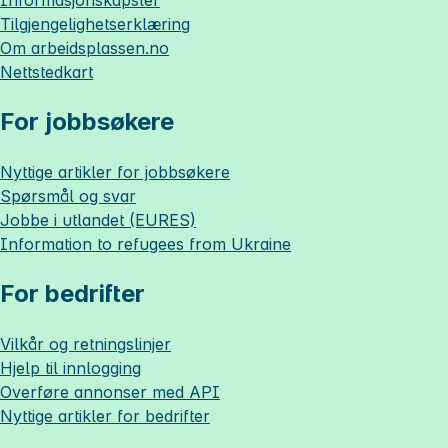
Tilgjengelighetserklæring
Om
arbeidsplassen.no
Nettstedkart
For jobbsøkere
Nyttige artikler for jobbsøkere
Spørsmål og svar
Jobbe i utlandet (EURES)
Information to refugees from Ukraine
For bedrifter
Vilkår og retningslinjer
Hjelp til innlogging
Overføre annonser med API
Nyttige artikler for bedrifter