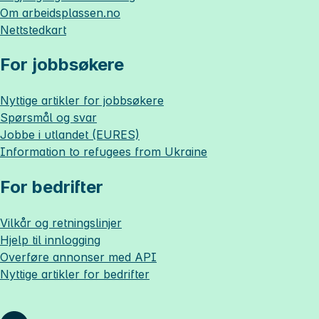
Om
arbeidsplassen.no
Nettstedkart
For jobbsøkere
Nyttige artikler for jobbsøkere
Spørsmål og svar
Jobbe i utlandet (EURES)
Information to refugees from Ukraine
For bedrifter
Vilkår og retningslinjer
Hjelp til innlogging
Overføre annonser med API
Nyttige artikler for bedrifter