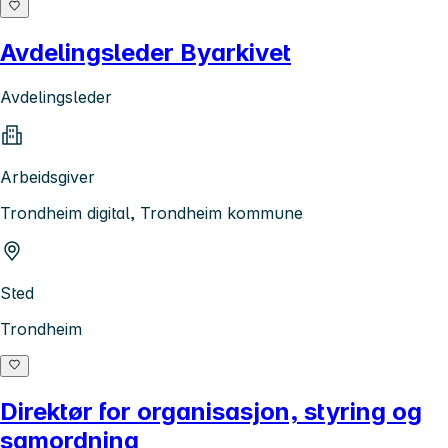
Avdelingsleder Byarkivet
Avdelingsleder
Arbeidsgiver
Trondheim digital, Trondheim kommune
Sted
Trondheim
Direktør for organisasjon, styring og
samordning