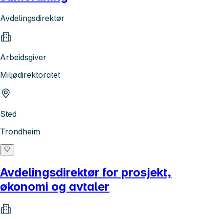
Avdelingsdirektør
Arbeidsgiver
Miljødirektoratet
Sted
Trondheim
Avdelingsdirektør for prosjekt,
økonomi og avtaler