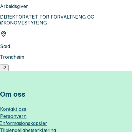
Arbeidsgiver
DIREKTORATET FOR FORVALTNING OG
ØKONOMISTYRING
Sted
Trondheim
Om oss
Kontakt oss
Personvern
Informasjonskapsler
Tilgjengelighetserklæring