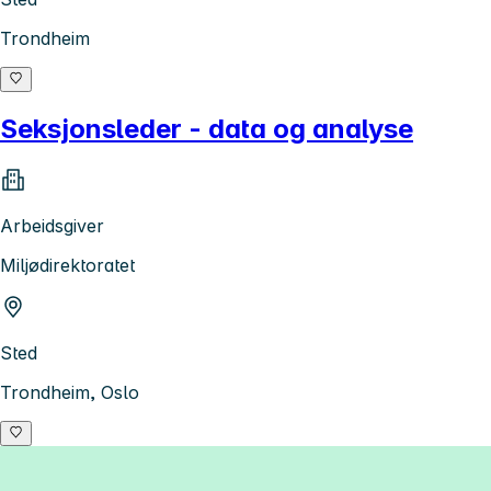
Trondheim
Seksjonsleder - data og analyse
Arbeidsgiver
Miljødirektoratet
Sted
Trondheim, Oslo