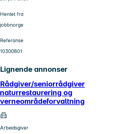
Hentet fra
jobbnorge
Referanse
10300801
Lignende annonser
Rådgiver/seniorrådgiver
naturrestaurering og
verneområdeforvaltning
Arbeidsgiver