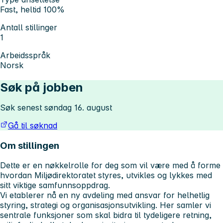
Fast, heltid 100%
Antall stillinger
1
Arbeidsspråk
Norsk
Søk på jobben
Søk senest søndag 16. august
Gå til søknad
Om stillingen
Dette er en nøkkelrolle for deg som vil være med å forme
hvordan Miljødirektoratet styres, utvikles og lykkes med
sitt viktige samfunnsoppdrag.
Vi etablerer nå en ny avdeling med ansvar for helhetlig
styring, strategi og organisasjonsutvikling. Her samler vi
sentrale funksjoner som skal bidra til tydeligere retning,