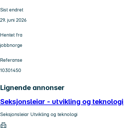
Sist endret
29. juni 2026
Hentet fra
jobbnorge
Referanse
10301450
Lignende annonser
Seksjonsleiar - utvikling og teknologi
Seksjonsleiar Utvikling og teknologi