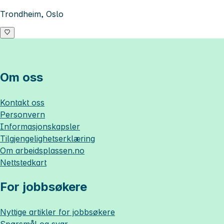
Trondheim, Oslo
Om oss
Kontakt oss
Personvern
Informasjonskapsler
Tilgjengelighetserklæring
Om
arbeidsplassen.no
Nettstedkart
For jobbsøkere
Nyttige artikler for jobbsøkere