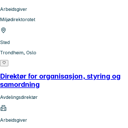
Arbeidsgiver
Miljødirektoratet
Sted
Trondheim, Oslo
Direktør for organisasjon, styring og
samordning
Avdelingsdirektør
Arbeidsgiver