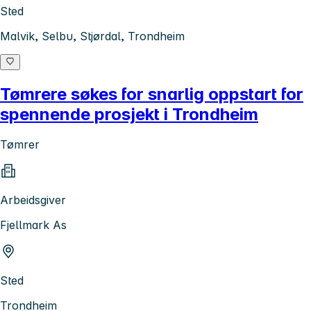
Sted
Malvik, Selbu, Stjørdal, Trondheim
Tømrere søkes for snarlig oppstart for
spennende prosjekt i Trondheim
Tømrer
Arbeidsgiver
Fjellmark As
Sted
Trondheim