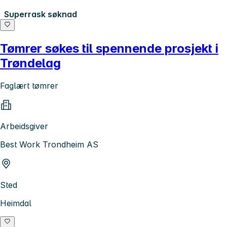
Superrask søknad
Tømrer søkes til spennende prosjekt i
Trøndelag
Faglært tømrer
Arbeidsgiver
Best Work Trondheim AS
Sted
Heimdal