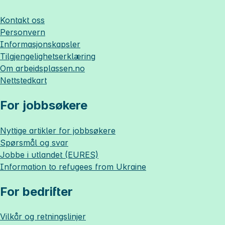
Kontakt oss
Personvern
Informasjonskapsler
Tilgjengelighetserklæring
Om
arbeidsplassen.no
Nettstedkart
For jobbsøkere
Nyttige artikler for jobbsøkere
Spørsmål og svar
Jobbe i utlandet (EURES)
Information to refugees from Ukraine
For bedrifter
Vilkår og retningslinjer