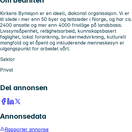
Om bedriften
Kirkens Bymisjon er en ideell, diakonal organisasjon. Vi er
til stede i mer enn 50 byer og tettsteder i Norge, og har ca.
2400 ansatte og mer enn 4000 frivillige på landsbasis.
Livssynsåpenhet, rettighetsarbeid, kunnskapsbasert
faglighet, lokal forankring, brukermedvirkning, kulturelt
mangfold og et åpent og inkluderende menneskesyn er
utgangspunkt for arbeidet vårt.
Sektor
Privat
Del annonsen
Annonsedata
Rapporter annonse