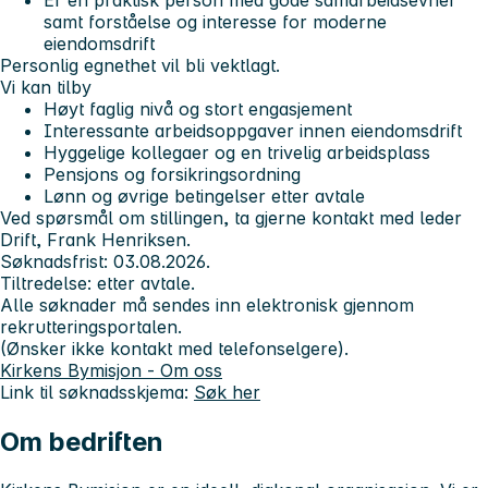
samt forståelse og interesse for moderne
eiendomsdrift
Personlig egnethet vil bli vektlagt.
Vi kan tilby
Høyt faglig nivå og stort engasjement
Interessante arbeidsoppgaver innen eiendomsdrift
Hyggelige kollegaer og en trivelig arbeidsplass
Pensjons og forsikringsordning
Lønn og øvrige betingelser etter avtale
Ved spørsmål om stillingen, ta gjerne kontakt med leder
Drift, Frank Henriksen.
Søknadsfrist: 03.08.2026.
Tiltredelse: etter avtale.
Alle søknader må sendes inn elektronisk gjennom
rekrutteringsportalen.
(Ønsker ikke kontakt med telefonselgere).
Kirkens Bymisjon - Om oss
Link til søknadsskjema:
Søk her
Om bedriften