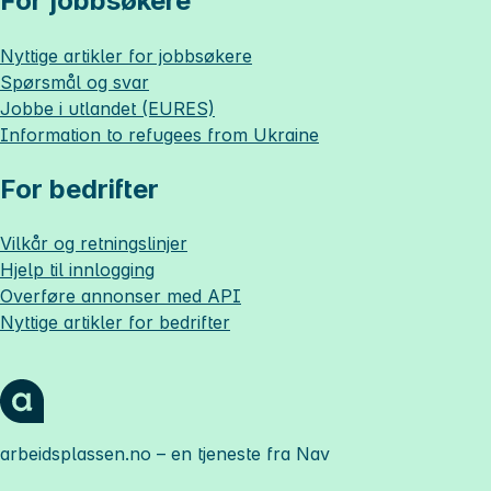
For jobbsøkere
Nyttige artikler for jobbsøkere
Spørsmål og svar
Jobbe i utlandet (EURES)
Information to refugees from Ukraine
For bedrifter
Vilkår og retningslinjer
Hjelp til innlogging
Overføre annonser med API
Nyttige artikler for bedrifter
arbeidsplassen.no
– en tjeneste fra Nav