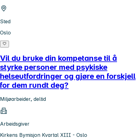
Sted
Oslo
Vil du bruke din kompetanse til å
styrke personer med psykiske
helseutfordringer og gjøre en forskjell
for dem rundt deg?
Miljøarbeider, deltid
Arbeidsgiver
Kirkens Bymisjon Kvartal XIII - Oslo