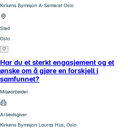
Kirkens Bymisjon A-Senteret Oslo
Sted
Oslo
Har du et sterkt engasjement og et
ønske om å gjøre en forskjell i
samfunnet?
Miljøarbeider
Arbeidsgiver
Kirkens Bymisjon Lauras Hus, Oslo