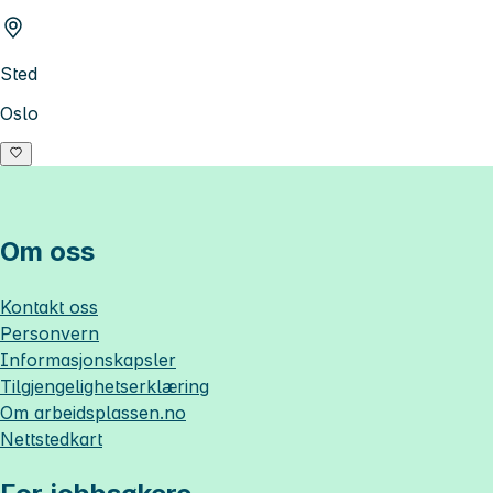
Sted
Oslo
Om oss
Kontakt oss
Personvern
Informasjonskapsler
Tilgjengelighetserklæring
Om
arbeidsplassen.no
Nettstedkart