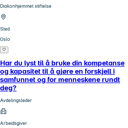
Diakonhjemmet stiftelse
Sted
Oslo
Har du lyst til å bruke din kompetanse
og kapasitet til å gjøre en forskjell i
samfunnet og for menneskene rundt
deg?
Avdelingsleder
Arbeidsgiver