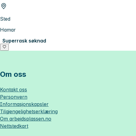
Sted
Hamar
Superrask søknad
Om oss
Kontakt oss
Personvern
Informasjonskapsler
Tilgjengelighetserklæring
Om
arbeidsplassen.no
Nettstedkart