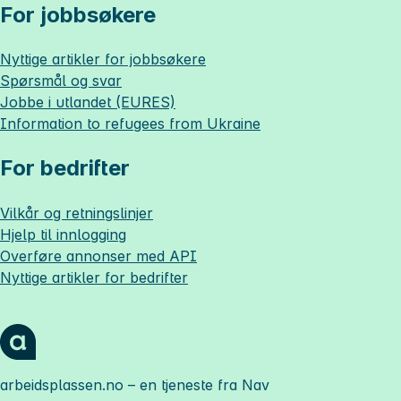
For jobbsøkere
Nyttige artikler for jobbsøkere
Spørsmål og svar
Jobbe i utlandet (EURES)
Information to refugees from Ukraine
For bedrifter
Vilkår og retningslinjer
Hjelp til innlogging
Overføre annonser med API
Nyttige artikler for bedrifter
arbeidsplassen.no
– en tjeneste fra Nav