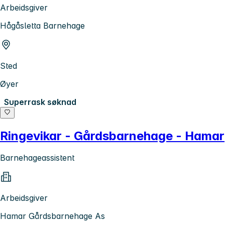
Arbeidsgiver
Hågåsletta Barnehage
Sted
Øyer
Superrask søknad
Ringevikar - Gårdsbarnehage - Hamar
Barnehageassistent
Arbeidsgiver
Hamar Gårdsbarnehage As