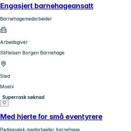
Engasjert barnehageansatt
Barnehagemedarbeider
Arbeidsgiver
Stiftelsen Borgen Barnehage
Sted
Moelv
Superrask søknad
Med hjerte for små eventyrere
Pedagogisk medarbeider barnehage