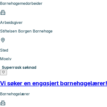
Barnehagemedarbeider
Arbeidsgiver
Stiftelsen Borgen Barnehage
Sted
Moelv
Superrask søknad
Vi søker en engasjert barnehagelærer
Barnehagelærer