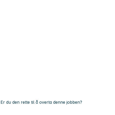
Er du den rette til å overta denne jobben?