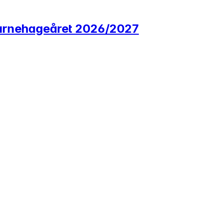
r barnehageåret 2026/2027