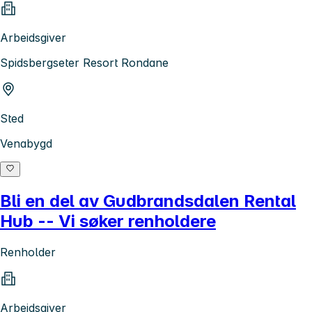
Arbeidsgiver
Spidsbergseter Resort Rondane
Sted
Venabygd
Bli en del av Gudbrandsdalen Rental
Hub -- Vi søker renholdere
Renholder
Arbeidsgiver