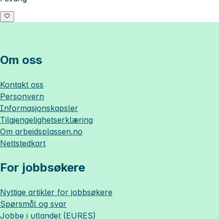
Om oss
Kontakt oss
Personvern
Informasjonskapsler
Tilgjengelighetserklæring
Om
arbeidsplassen.no
Nettstedkart
For jobbsøkere
Nyttige artikler for jobbsøkere
Spørsmål og svar
Jobbe i utlandet (EURES)