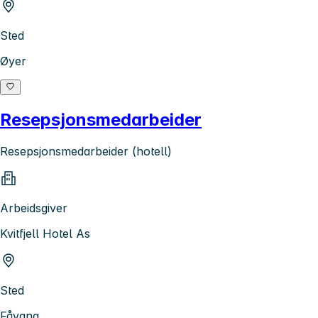
Sted
Øyer
Resepsjonsmedarbeider
Resepsjonsmedarbeider (hotell)
Arbeidsgiver
Kvitfjell Hotel As
Sted
Fåvang