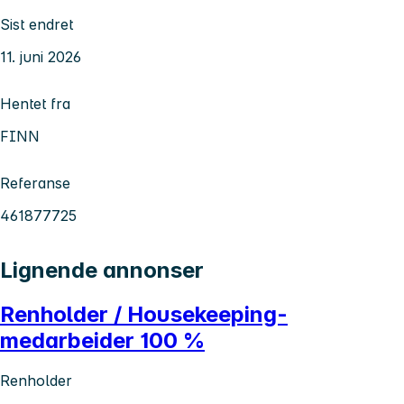
Sist endret
11. juni 2026
Hentet fra
FINN
Referanse
461877725
Lignende annonser
Renholder / Housekeeping-
medarbeider 100 %
Renholder