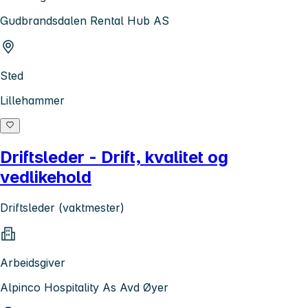
Gudbrandsdalen Rental Hub AS
Sted
Lillehammer
Driftsleder - Drift, kvalitet og
vedlikehold
Driftsleder (vaktmester)
Arbeidsgiver
Alpinco Hospitality As Avd Øyer