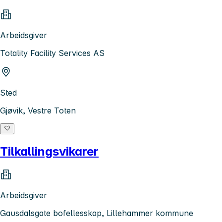
Arbeidsgiver
Totality Facility Services AS
Sted
Gjøvik, Vestre Toten
Tilkallingsvikarer
Arbeidsgiver
Gausdalsgate bofellesskap, Lillehammer kommune