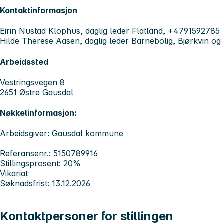
Kontaktinformasjon
Eirin Nustad Klophus, daglig leder Flatland, +4791592785
Hilde Therese Aasen, daglig leder Barnebolig, Bjørkvin og
Arbeidssted
Vestringsvegen 8
2651 Østre Gausdal
Nøkkelinformasjon:
Arbeidsgiver: Gausdal kommune
Referansenr.: 5150789916
Stillingsprosent: 20%
Vikariat
Søknadsfrist: 13.12.2026
Kontaktpersoner for stillingen