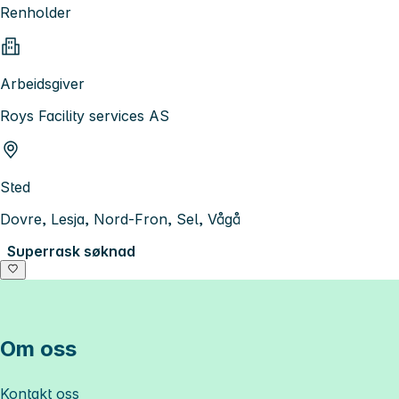
Renholder
Arbeidsgiver
Roys Facility services AS
Sted
Dovre, Lesja, Nord-Fron, Sel, Vågå
Superrask søknad
Om oss
Kontakt oss