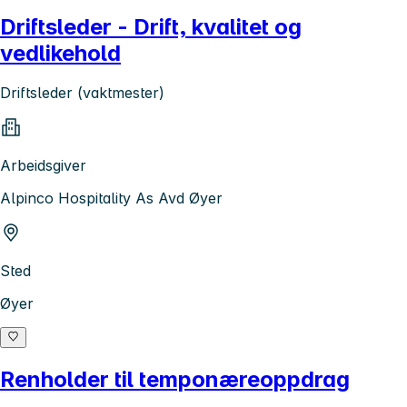
Driftsleder - Drift, kvalitet og
vedlikehold
Driftsleder (vaktmester)
Arbeidsgiver
Alpinco Hospitality As Avd Øyer
Sted
Øyer
Renholder til temponæreoppdrag