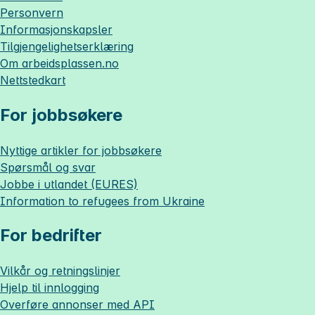
Personvern
Informasjonskapsler
Tilgjengelighetserklæring
Om
arbeidsplassen.no
Nettstedkart
For jobbsøkere
Nyttige artikler for jobbsøkere
Spørsmål og svar
Jobbe i utlandet (EURES)
Information to refugees from Ukraine
For bedrifter
Vilkår og retningslinjer
Hjelp til innlogging
Overføre annonser med API