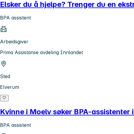
Elsker du å hjelpe? Trenger du en ekstr
BPA assistent
Arbeidsgiver
Prima Assistanse avdeling Innlandet
Sted
Elverum
Kvinne i Moelv søker BPA-assistenter i 
BPA assistent