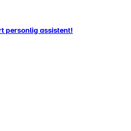
t personlig assistent!