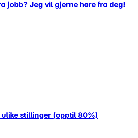
a jobb? Jeg vil gjerne høre fra deg!
ulike stillinger (opptil 80%)