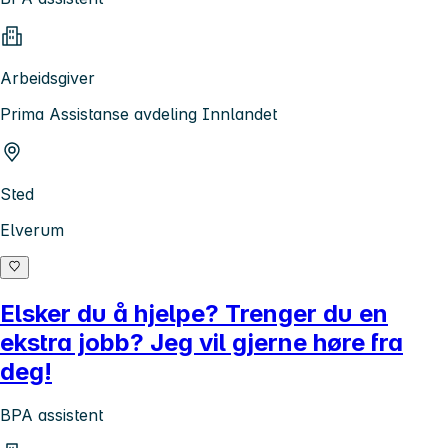
Arbeidsgiver
Prima Assistanse avdeling Innlandet
Sted
Elverum
Elsker du å hjelpe? Trenger du en
ekstra jobb? Jeg vil gjerne høre fra
deg!
BPA assistent