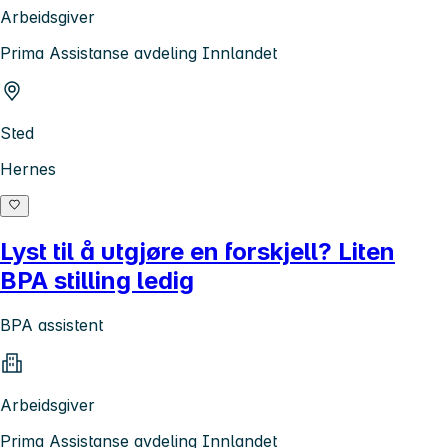
Arbeidsgiver
Prima Assistanse avdeling Innlandet
Sted
Hernes
Lyst til å utgjøre en forskjell? Liten
BPA stilling ledig
BPA assistent
Arbeidsgiver
Prima Assistanse avdeling Innlandet