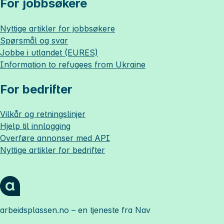
For jobbsøkere
Nyttige artikler for jobbsøkere
Spørsmål og svar
Jobbe i utlandet (EURES)
Information to refugees from Ukraine
For bedrifter
Vilkår og retningslinjer
Hjelp til innlogging
Overføre annonser med API
Nyttige artikler for bedrifter
arbeidsplassen.no
– en tjeneste fra Nav