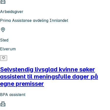
Arbeidsgiver
Prima Assistanse avdeling Innlandet
Sted
Elverum
Selvstendig livsglad kvinne søker
assistent til meningsfulle dager på
egne premisser
BPA assistent