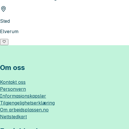
Sted
Elverum
Om oss
Kontakt oss
Personvern
Informasjonskapsler
Tilgjengelighetserklæring
Om
arbeidsplassen.no
Nettstedkart