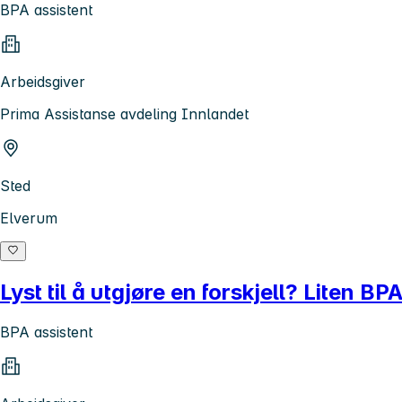
BPA assistent
Arbeidsgiver
Prima Assistanse avdeling Innlandet
Sted
Elverum
Lyst til å utgjøre en forskjell? Liten BPA
BPA assistent