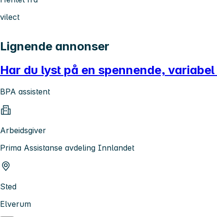
vilect
Lignende annonser
Har du lyst på en spennende, variabel
BPA assistent
Arbeidsgiver
Prima Assistanse avdeling Innlandet
Sted
Elverum