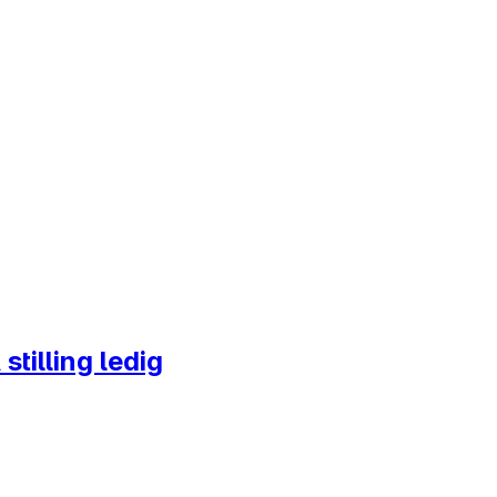
 stilling ledig