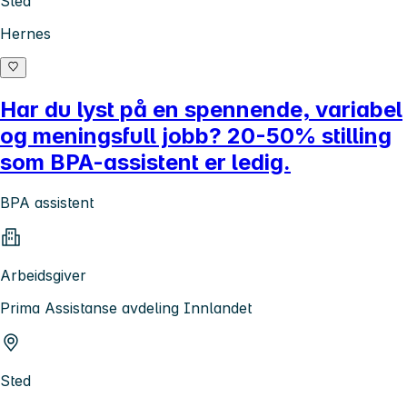
Sted
Hernes
Har du lyst på en spennende, variabel
og meningsfull jobb? 20-50% stilling
som BPA-assistent er ledig.
BPA assistent
Arbeidsgiver
Prima Assistanse avdeling Innlandet
Sted