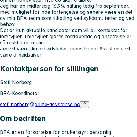
Jeg har en midlertidig 16,9% stilling ledig fra september,
med mulighet for noe forlengelse og senere være en del
av mitt BPA-team som tilkalling ved sykdom, ferier og ved
behov.
Det er kun aktuelle kandidater som vil bli kontaktet for
intervjuer. Intervjuer gjøres fortløpende og ansettelse er
så raskt som mulig.
Jeg vil være din arbeidsleder, mens Prima Assistanse vil
være arbeidsgiver.
Kontaktperson for stillingen
Stefi Norberg
BPA-Koordinator
stefi.norberg@prima-assistanse.no
Om bedriften
BPA er en forkortelse for brukerstyrt personlig