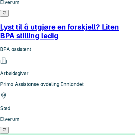
Elverum
Lyst til å utgjøre en forskjell? Liten
BPA stilling ledig
BPA assistent
Arbeidsgiver
Prima Assistanse avdeling Innlandet
Sted
Elverum