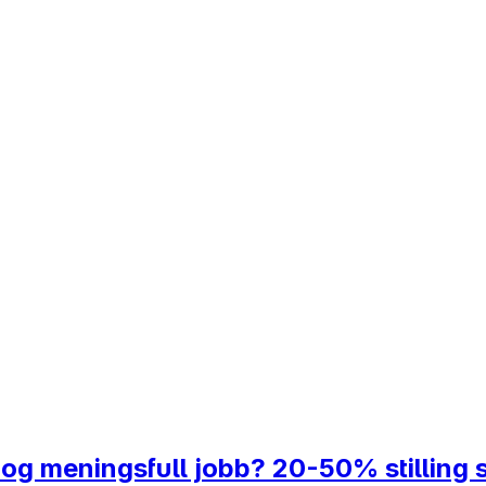
 og meningsfull jobb? 20-50% stilling 