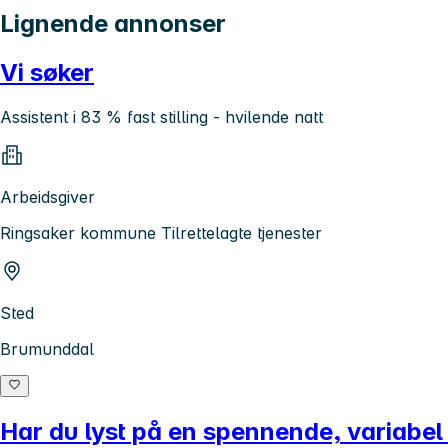
Lignende annonser
Vi søker
Assistent i 83 % fast stilling - hvilende natt
Arbeidsgiver
Ringsaker kommune Tilrettelagte tjenester
Sted
Brumunddal
Har du lyst på en spennende, variabel