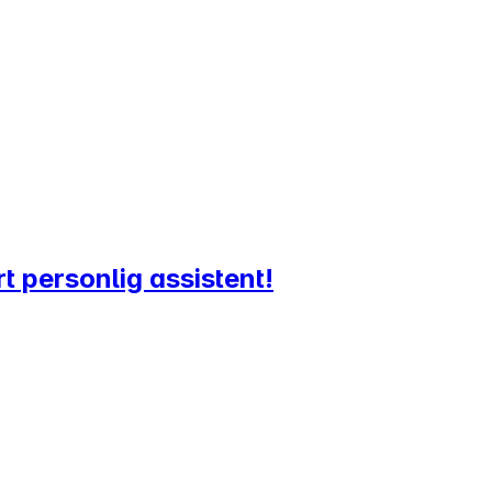
t personlig assistent!