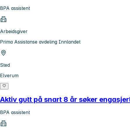
BPA assistent
Arbeidsgiver
Prima Assistanse avdeling Innlandet
Sted
Elverum
Aktiv gutt på snart 8 år søker engasjert 
BPA assistent