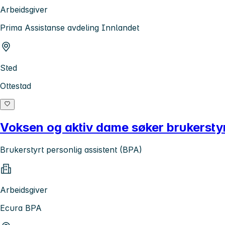
Arbeidsgiver
Prima Assistanse avdeling Innlandet
Sted
Ottestad
Voksen og aktiv dame søker brukerstyr
Brukerstyrt personlig assistent (BPA)
Arbeidsgiver
Ecura BPA