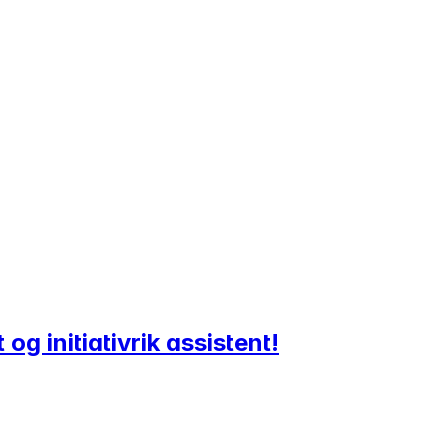
og initiativrik assistent!