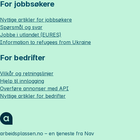
For jobbsøkere
Nyttige artikler for jobbsøkere
Spørsmål og svar
Jobbe i utlandet (EURES)
Information to refugees from Ukraine
For bedrifter
Vilkår og retningslinjer
Hjelp til innlogging
Overføre annonser med API
Nyttige artikler for bedrifter
arbeidsplassen.no
– en tjeneste fra Nav