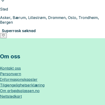
Sted
Asker, Bærum, Lillestrøm, Drammen, Oslo, Trondheim,
Bergen
Superrask søknad
Om oss
Kontakt oss
Personvern
Informasjonskapsler
Tilgjengelighetserklæring
Om
arbeidsplassen.no
Nettstedkart