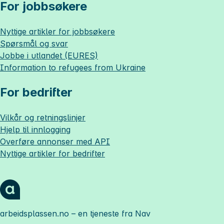
For jobbsøkere
Nyttige artikler for jobbsøkere
Spørsmål og svar
Jobbe i utlandet (EURES)
Information to refugees from Ukraine
For bedrifter
Vilkår og retningslinjer
Hjelp til innlogging
Overføre annonser med API
Nyttige artikler for bedrifter
arbeidsplassen.no
– en tjeneste fra Nav