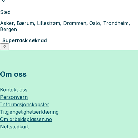
Sted
Asker, Bærum, Lillestrøm, Drammen, Oslo, Trondheim,
Bergen
Superrask søknad
Om oss
Kontakt oss
Personvern
Informasjonskapsler
Tilgjengelighetserklæring
Om
arbeidsplassen.no
Nettstedkart