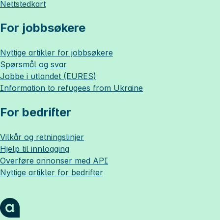
Nettstedkart
For jobbsøkere
Nyttige artikler for jobbsøkere
Spørsmål og svar
Jobbe i utlandet (EURES)
Information to refugees from Ukraine
For bedrifter
Vilkår og retningslinjer
Hjelp til innlogging
Overføre annonser med API
Nyttige artikler for bedrifter