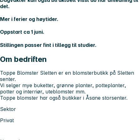
det.
Mer i ferier og høytider.
Oppstart ca 1 juni.
Stillingen passer fint i tillegg til studier.
Om bedriften
Toppe Blomster Sletten er en blomsterbutikk på Sletten
senter.
Vi selger mye buketter, grønne planter, potteplanter,
potter og interriør, uteblomster mm.
Toppe blomster har også butikker i Åsane storsenter.
Sektor
Privat