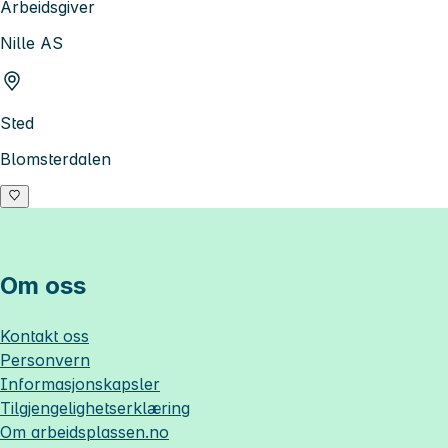
Arbeidsgiver
Nille AS
Sted
Blomsterdalen
Om oss
Kontakt oss
Personvern
Informasjonskapsler
Tilgjengelighetserklæring
Om
arbeidsplassen.no