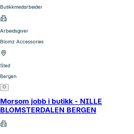
Butikkmedarbeider
Arbeidsgiver
Blomz Accessories
Sted
Bergen
Morsom jobb i butikk - NILLE
BLOMSTERDALEN BERGEN