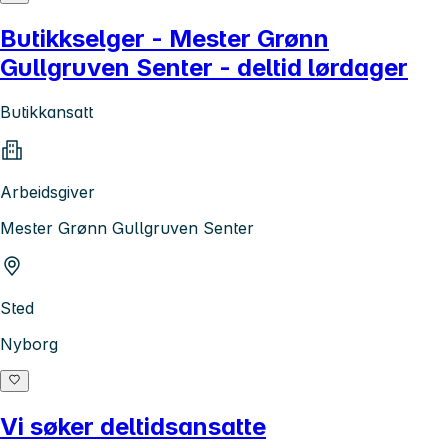
Butikkselger - Mester Grønn
Gullgruven Senter - deltid lørdager
Butikkansatt
Arbeidsgiver
Mester Grønn Gullgruven Senter
Sted
Nyborg
Vi søker deltidsansatte