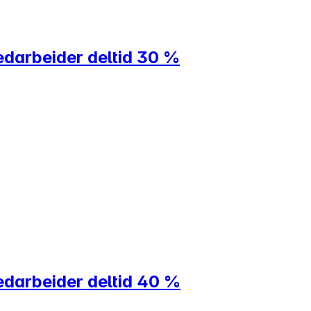
edarbeider deltid 30 %
edarbeider deltid 40 %