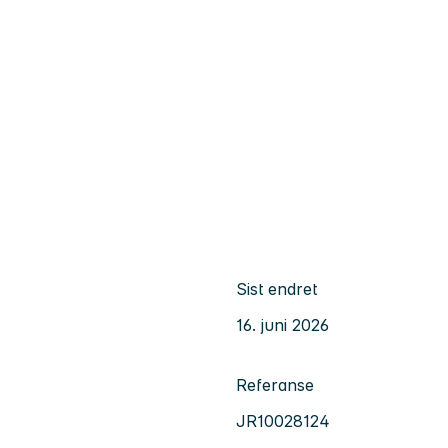
Sist endret
16. juni 2026
Referanse
JR10028124