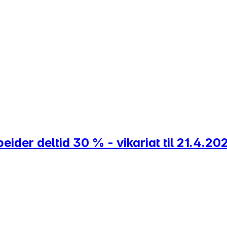
ider deltid 30 % - vikariat til 21.4.20