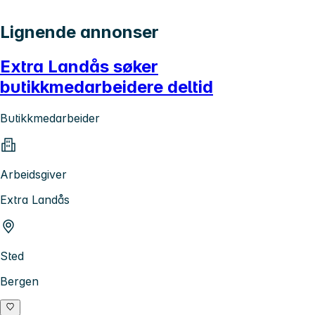
Lignende annonser
Extra Landås søker
butikkmedarbeidere deltid
Butikkmedarbeider
Arbeidsgiver
Extra Landås
Sted
Bergen