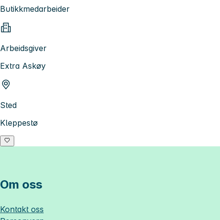
Butikkmedarbeider
Arbeidsgiver
Extra Askøy
Sted
Kleppestø
Om oss
Kontakt oss