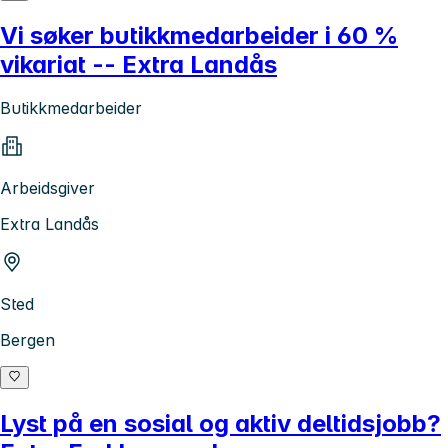
Vi søker butikkmedarbeider i 60 %
vikariat -- Extra Landås
Butikkmedarbeider
Arbeidsgiver
Extra Landås
Sted
Bergen
Lyst på en sosial og aktiv deltidsjobb?