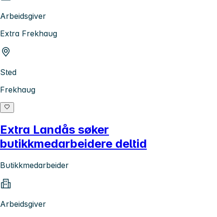
Arbeidsgiver
Extra Frekhaug
Sted
Frekhaug
Extra Landås søker
butikkmedarbeidere deltid
Butikkmedarbeider
Arbeidsgiver