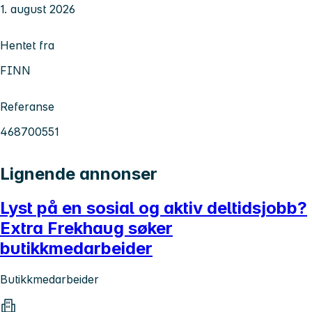
1. august 2026
Hentet fra
FINN
Referanse
468700551
Lignende annonser
Lyst på en sosial og aktiv deltidsjobb?
Extra Frekhaug søker
butikkmedarbeider
Butikkmedarbeider