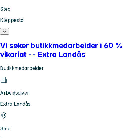
Sted
Kleppestø
Vi søker butikkmedarbeider i 60 %
vikariat -- Extra Landås
Butikkmedarbeider
Arbeidsgiver
Extra Landås
Sted