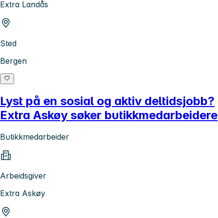
Extra Landås
Sted
Bergen
Lyst på en sosial og aktiv deltidsjobb?
Extra Askøy søker butikkmedarbeidere
Butikkmedarbeider
Arbeidsgiver
Extra Askøy