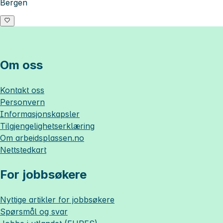
Bergen
Om oss
Kontakt oss
Personvern
Informasjonskapsler
Tilgjengelighetserklæring
Om
arbeidsplassen.no
Nettstedkart
For jobbsøkere
Nyttige artikler for jobbsøkere
Spørsmål og svar