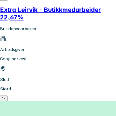
Extra Leirvik - Butikkmedarbeider
22,67%
Butikkmedarbeider
Arbeidsgiver
Coop sørvest
Sted
Stord