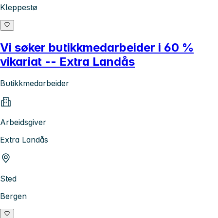
Kleppestø
Vi søker butikkmedarbeider i 60 %
vikariat -- Extra Landås
Butikkmedarbeider
Arbeidsgiver
Extra Landås
Sted
Bergen