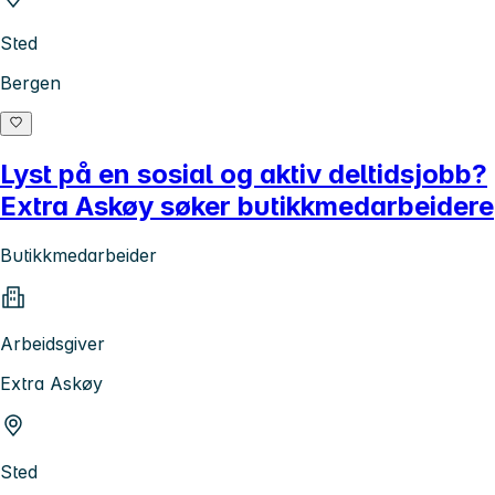
Sted
Bergen
Lyst på en sosial og aktiv deltidsjobb?
Extra Askøy søker butikkmedarbeidere
Butikkmedarbeider
Arbeidsgiver
Extra Askøy
Sted