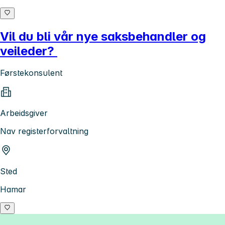
Vil du bli vår nye saksbehandler og
veileder?
Førstekonsulent
Arbeidsgiver
Nav registerforvaltning
Sted
Hamar