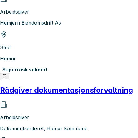
Arbeidsgiver
Hamjern Eiendomsdrift As
Sted
Hamar
Superrask søknad
Rådgiver dokumentasjonsforvaltning
Arbeidsgiver
Dokumentsenteret, Hamar kommune