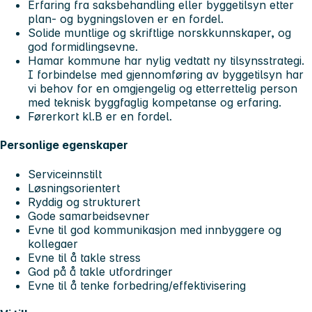
Erfaring fra saksbehandling eller byggetilsyn etter
plan- og bygningsloven er en fordel.
Solide muntlige og skriftlige norskkunnskaper, og
god formidlingsevne.
Hamar kommune har nylig vedtatt ny tilsynsstrategi.
I forbindelse med gjennomføring av byggetilsyn har
vi behov for en omgjengelig og etterrettelig person
med teknisk byggfaglig kompetanse og erfaring.
Førerkort kl.B er en fordel.
Personlige egenskaper
Serviceinnstilt
Løsningsorientert
Ryddig og strukturert
Gode samarbeidsevner
Evne til god kommunikasjon med innbyggere og
kollegaer
Evne til å takle stress
God på å takle utfordringer
Evne til å tenke forbedring/effektivisering