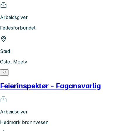
Arbeidsgiver
Fellesforbundet
Sted
Oslo, Moelv
Feierinspektør - Fagansvarlig
Arbeidsgiver
Hedmark brannvesen