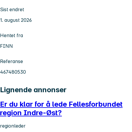
Sist endret
1. august 2026
Hentet fra
FINN
Referanse
467480530
Lignende annonser
Er du klar for å lede Fellesforbundet
region Indre-Øst?
regionleder