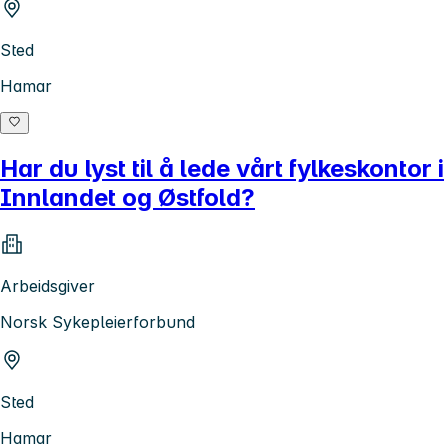
Sted
Hamar
Har du lyst til å lede vårt fylkeskontor i
Innlandet og Østfold?
Arbeidsgiver
Norsk Sykepleierforbund
Sted
Hamar