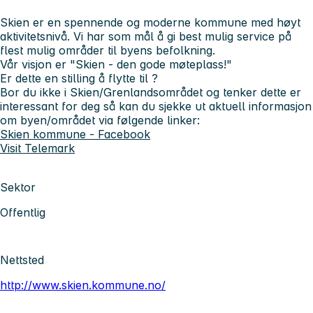
Skien er en spennende og moderne kommune med høyt
aktivitetsnivå. Vi har som mål å gi best mulig service på
flest mulig områder til byens befolkning.
Vår visjon er "Skien - den gode møteplass!"
Er dette en stilling å flytte til ?
Bor du ikke i Skien/Grenlandsområdet og tenker dette er
interessant for deg så kan du sjekke ut aktuell informasjon
om byen/området via følgende linker:
Skien kommune - Facebook
Visit Telemark
Sektor
Offentlig
Nettsted
http://www.skien.kommune.no/