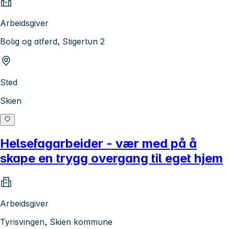
Arbeidsgiver
Bolig og atferd, Stigertun 2
Sted
Skien
Helsefagarbeider - vær med på å
skape en trygg overgang til eget hjem
Arbeidsgiver
Tyrisvingen, Skien kommune