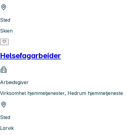
Sted
Skien
Helsefagarbeider
Arbeidsgiver
Virksomhet hjemmetjenester, Hedrum hjemmetjeneste
Sted
Larvik